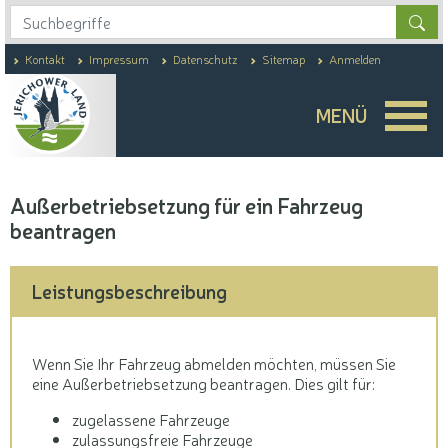
For
Kontakt
Impressum
Datenschutz
Sitemap
Anmelden
MENÜ
Außerbetriebsetzung für ein Fahrzeug
beantragen
Leistungsbeschreibung
Wenn Sie Ihr Fahrzeug abmelden möchten, müssen Sie
eine Außerbetriebsetzung beantragen. Dies gilt für:
zugelassene Fahrzeuge
zulassungsfreie Fahrzeuge