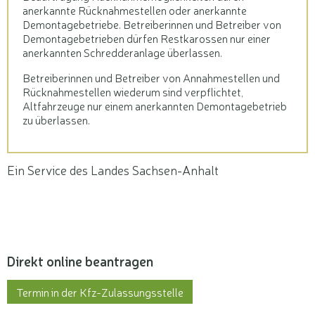
anerkannte Rücknahmestellen oder anerkannte
Demontagebetriebe. Betreiberinnen und Betreiber von
Demontagebetrieben dürfen Restkarossen nur einer
anerkannten Schredderanlage überlassen.
Betreiberinnen und Betreiber von Annahmestellen und
Rücknahmestellen wiederum sind verpflichtet,
Altfahrzeuge nur einem anerkannten Demontagebetrieb
zu überlassen.
Ein Service des Landes Sachsen-Anhalt
Direkt online beantragen
Termin in der Kfz-Zulassungsstelle