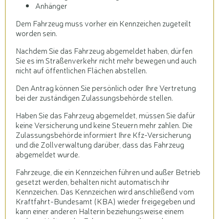
Anhänger
Dem Fahrzeug muss vorher ein Kennzeichen zugeteilt
worden sein.
Nachdem Sie das Fahrzeug abgemeldet haben, dürfen
Sie es im Straßenverkehr nicht mehr bewegen und auch
nicht auf öffentlichen Flächen abstellen.
Den Antrag können Sie persönlich oder Ihre Vertretung
bei der zuständigen Zulassungsbehörde stellen.
Haben Sie das Fahrzeug abgemeldet, müssen Sie dafür
keine Versicherung und keine Steuern mehr zahlen. Die
Zulassungsbehörde informiert Ihre Kfz-Versicherung
und die Zollverwaltung darüber, dass das Fahrzeug
abgemeldet wurde.
Fahrzeuge, die ein Kennzeichen führen und außer Betrieb
gesetzt werden, behalten nicht automatisch ihr
Kennzeichen. Das Kennzeichen wird anschließend vom
Kraftfahrt-Bundesamt (KBA) wieder freigegeben und
kann einer anderen Halterin beziehungsweise einem