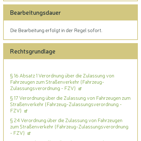
Bearbeitungsdauer
Die Bearbeitung erfolgt in der Regel sofort.
Rechtsgrundlage
§ 16 Absatz 1 Verordnung über die Zulassung von
Fahrzeugen zum Straßenverkehr (Fahrzeug-
Zulassungsverordnung - FZV)
§ 17 Verordnung über die Zulassung von Fahrzeugen zum
Straßenverkehr (Fahrzeug-Zulassungsverordnung -
FZV)
§ 24 Verordnung über die Zulassung von Fahrzeugen
zum Straßenverkehr (Fahrzeug-Zulassungsverordnung
- FZV)