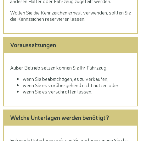
anderen Halter oder Fahrzeug zugeteilt werden.
Wollen Sie die Kennzeichen erneut verwenden, sollten Sie
die Kennzeichen reservieren lassen.
Voraussetzungen
Außer Betrieb setzen können Sie Ihr Fahrzeug,
wenn Sie beabsichtigen, es zu verkaufen,
wenn Sie es vorübergehend nicht nutzen oder
wenn Sie es verschrotten lassen.
Welche Unterlagen werden benötigt?
Folgende Unterlagen müssen Sie vorlegen, wenn Sie das