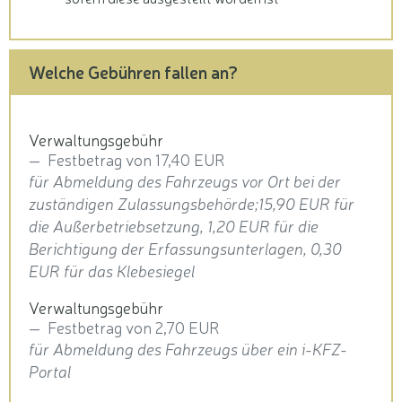
Welche Gebühren fallen an?
Verwaltungsgebühr
Festbetrag von 17,40 EUR
für Abmeldung des Fahrzeugs vor Ort bei der
zuständigen Zulassungsbehörde;15,90 EUR für
die Außerbetriebsetzung, 1,20 EUR für die
Berichtigung der Erfassungsunterlagen, 0,30
EUR für das Klebesiegel
Verwaltungsgebühr
Festbetrag von 2,70 EUR
für Abmeldung des Fahrzeugs über ein i-KFZ-
Portal